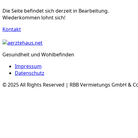
Die Seite befindet sich derzeit in Bearbeitung.
Wiederkommen lohnt sich!
Kontakt
Gesundheit und Wohlbefinden
Impressum
Datenschutz
© 2025 All Rights Reserved | RBB Vermietungs GmbH & C