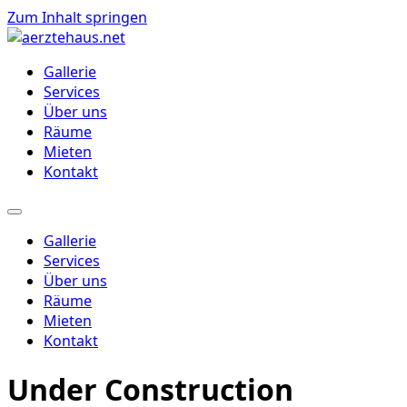
Zum Inhalt springen
Gallerie
Services
Über uns
Räume
Mieten
Kontakt
Gallerie
Services
Über uns
Räume
Mieten
Kontakt
Under Construction